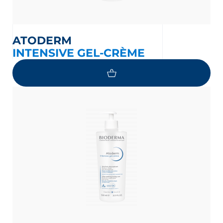
ATODERM
INTENSIVE GEL-CRÈME