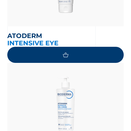
ATODERM
INTENSIVE EYE