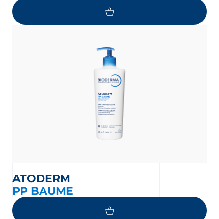
ATODERM
PP BAUME