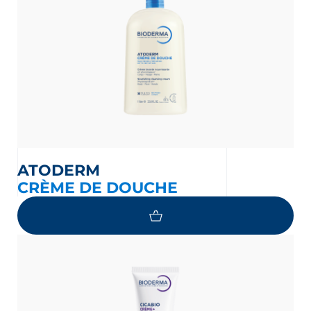
ATODERM
CRÈME DE DOUCHE