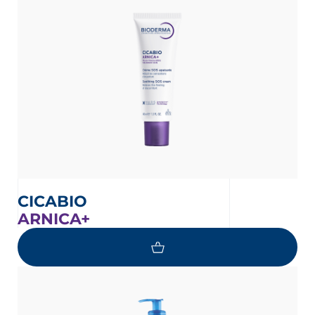
CICABIO
ARNICA+