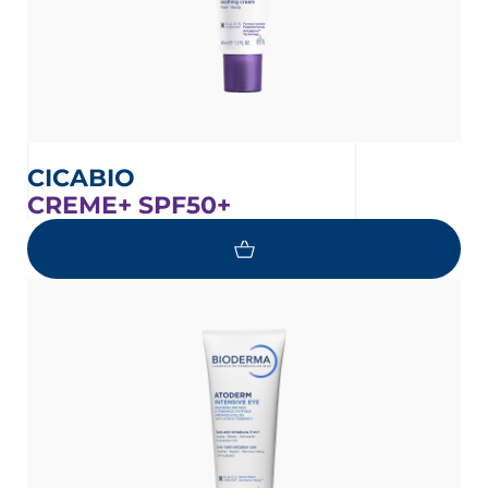
CICABIO
CREME+ SPF50+