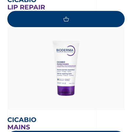
LIP REPAIR
CICABIO
MAINS