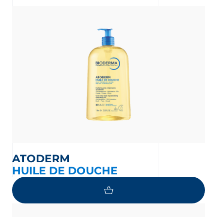
ATODERM
HUILE DE DOUCHE