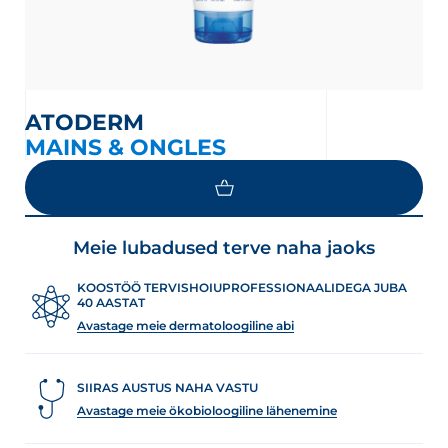
ATODERM
MAINS & ONGLES
Meie lubadused terve naha jaoks
KOOSTÖÖ TERVISHOIUPROFESSIONAALIDEGA JUBA
40 AASTAT
Avastage meie dermatoloogiline abi
SIIRAS AUSTUS NAHA VASTU
Avastage meie ökobioloogiline lähenemine