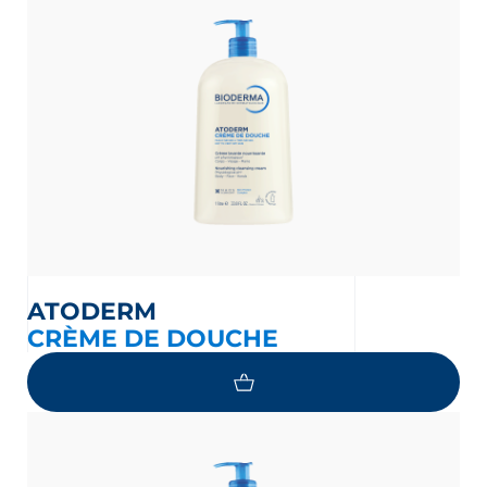
ATODERM
CRÈME DE DOUCHE