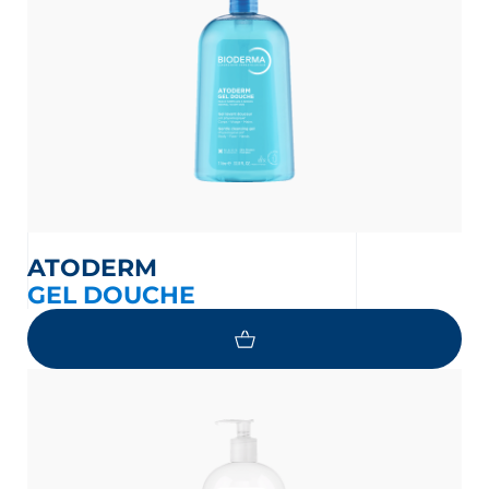
ATODERM
GEL DOUCHE