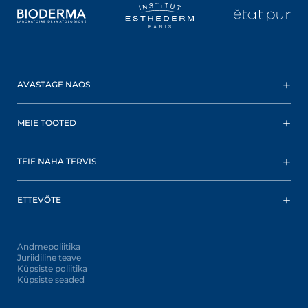
AVASTAGE NAOS
MEIE TOOTED
TEIE NAHA TERVIS
ETTEVÕTE
Andmepoliitika
Juriidiline teave
Küpsiste poliitika
Küpsiste seaded