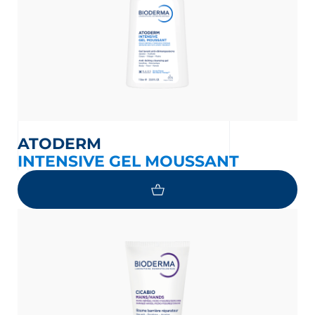
ATODERM
INTENSIVE GEL MOUSSANT