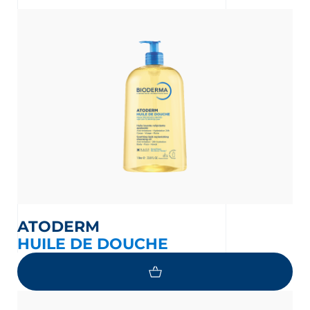
ATODERM
HUILE DE DOUCHE