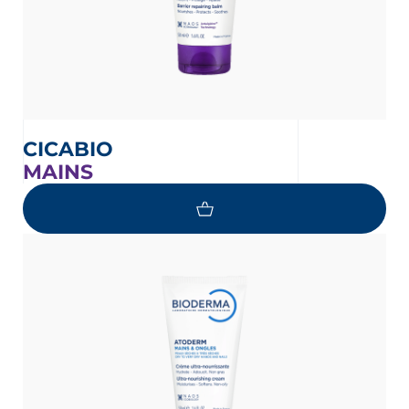
CICABIO
MAINS