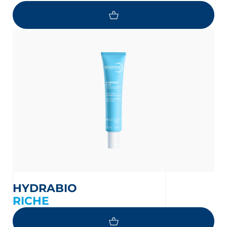
HYDRABIO
RICHE