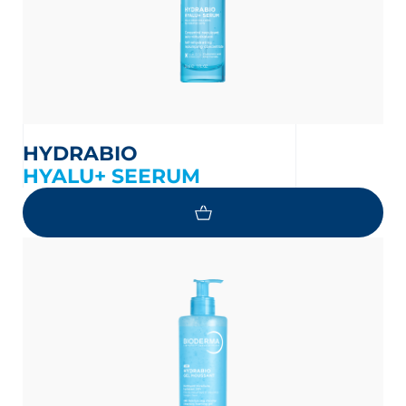
HYDRABIO
HYALU+ SEERUM