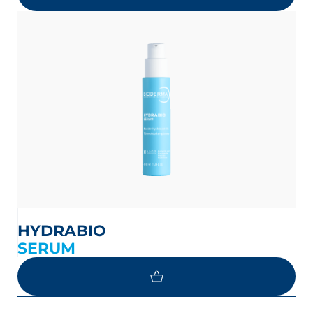
HYDRABIO
SERUM