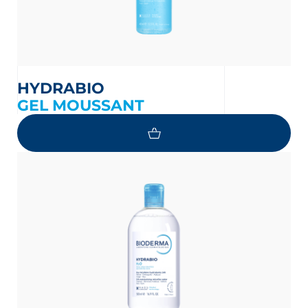
HYDRABIO
GEL MOUSSANT