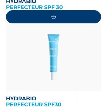
HYDRABIO
PERFECTEUR SPF 30
HYDRABIO
PERFECTEUR SPF30